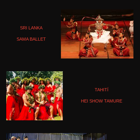
SRI LANKA
SAMA BALLET
TAHITÍ
HEI SHOW TAMURE