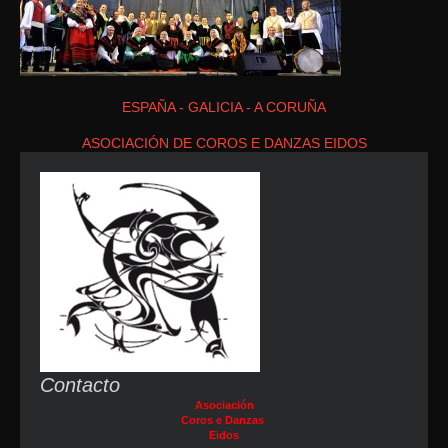
ESPAÑA - GALICIA - A CORUÑA
ASOCIACIÓN DE COROS E DANZAS EIDOS
Contacto
Asociación
Coros e Danzas
Eidos