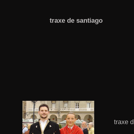
traxe de santiago
traxe 