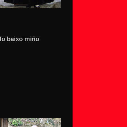
do baixo miño