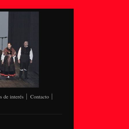
s de interés
Contacto