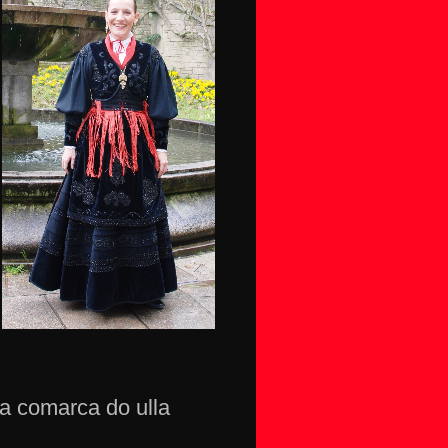
da comarca do ulla