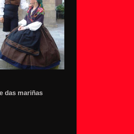
xe das mariñas