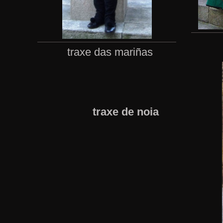
traxe das mariñas
traxe de noia