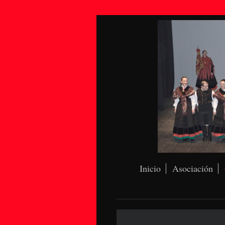
Inicio
Asociación