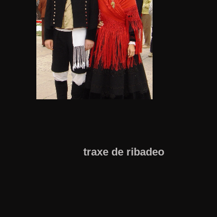
traxe de ribadeo