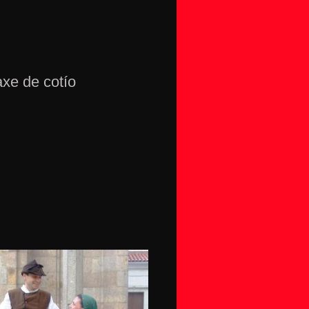
axe de cotío