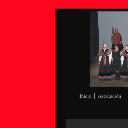
Inicio
Asociación