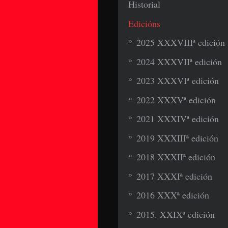
Historial
Edicións
2025 XXXVIIIª edición
2024 XXXVIIª edición
2023 XXXVIª edición
2022 XXXVª edición
2021 XXXIVª edición
2019 XXXIIIª edición
2018 XXXIIª edición
2017 XXXIª edición
2016 XXXª edición
2015. XXIXª edición