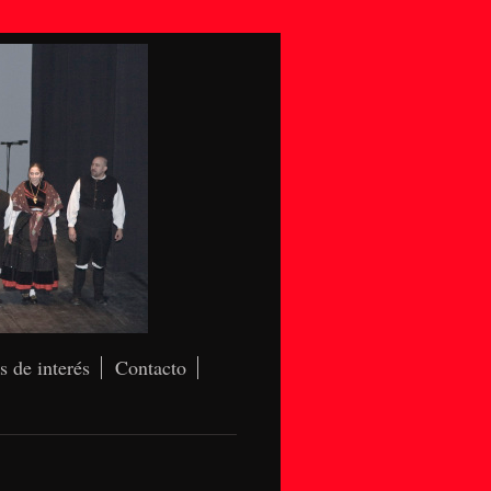
s de interés
Contacto