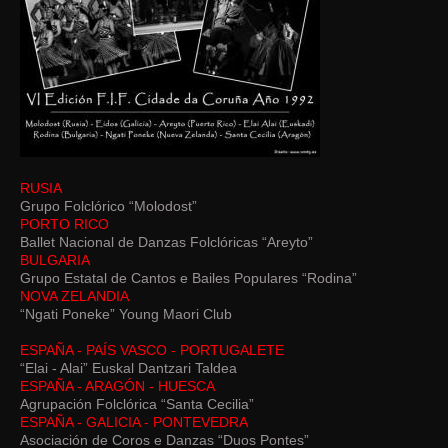
RUSIA
Grupo Folclórico “Molodost”
PORTO RICO
Ballet Nacional de Danzas Folclóricas “Areyto”
BULGARIA
Grupo Estatal de Cantos e Bailes Populares “Rodina”
NOVA ZELANDIA
“Ngati Poneke” Young Maori Club
ESPAÑA - PAÍS VASCO - PORTUGALETE
“Elai - Alai” Euskal Dantzari Taldea
ESPAÑA - ARAGÓN - HUESCA
Agrupación Folclórica “Santa Cecilia”
ESPAÑA - GALICIA - PONTEVEDRA
Asociación de Coros e Danzas “Duos Pontes”