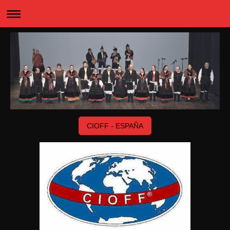
CIOFF - ESPAÑA