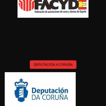
DEPUTACIÓN A CORUÑA