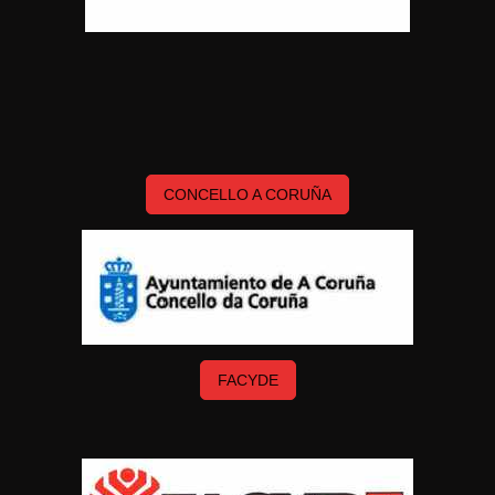
CONCELLO A CORUÑA
FACYDE